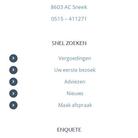
8603 AC Sneek
0515 – 411271
SNEL ZOEKEN
Vergoedingen
Uw eerste bezoek
Adviezen
Nieuws
Maak afspraak
ENQUETE