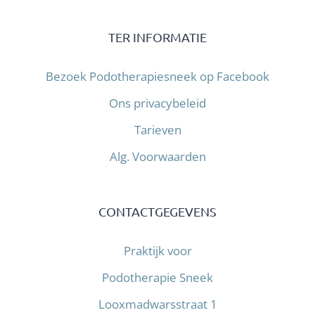
TER INFORMATIE
Bezoek Podotherapiesneek op Facebook
Ons privacybeleid
Tarieven
Alg. Voorwaarden
CONTACTGEGEVENS
Praktijk voor
Podotherapie Sneek
Looxmadwarsstraat 1